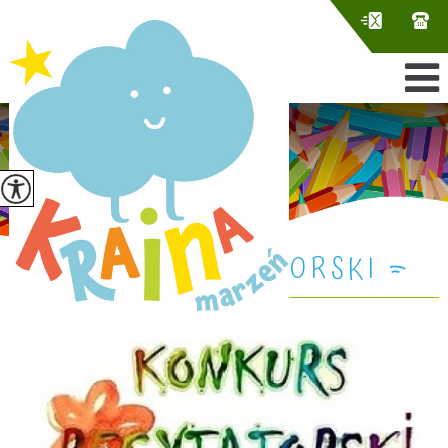
KONKURS RECYTATORSKI