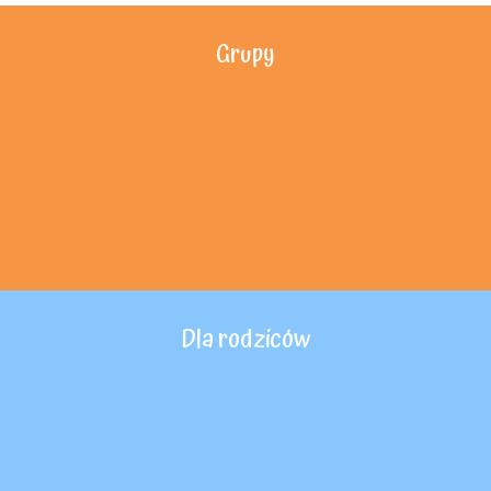
Grupy
Dla rodziców