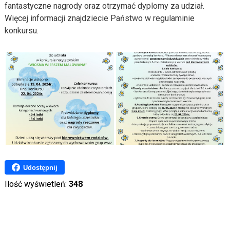
fantastyczne nagrody oraz otrzymać dyplomy za udział.
Więcej informacji znajdziecie Państwo w regulaminie
konkursu.
Udostępnij
Ilość wyświetleń:
348