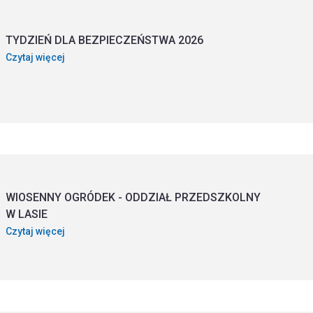
TYDZIEŃ DLA BEZPIECZEŃSTWA 2026
Czytaj więcej
WIOSENNY OGRÓDEK - ODDZIAŁ PRZEDSZKOLNY
W LASIE
Czytaj więcej