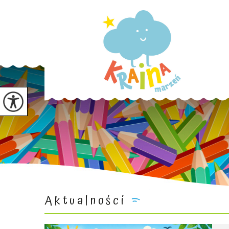
Aktualności