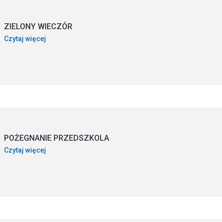
ZIELONY WIECZÓR
Czytaj więcej
POŻEGNANIE PRZEDSZKOLA
Czytaj więcej