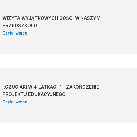
WIZYTA WYJĄTKOWYCH GOŚCI W NASZYM
PRZEDSZKOLU
Czytaj więcej
,,CZUCIAKI W 4-LATKACH'' - ZAKOŃCZENIE
PROJEKTU EDUKACYJNEGO
Czytaj więcej