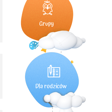
Grupy
Dla rodziców