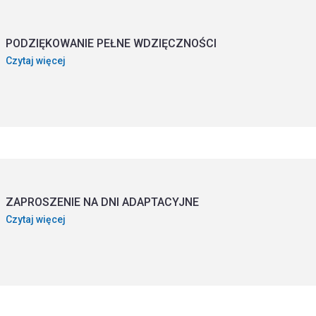
PODZIĘKOWANIE PEŁNE WDZIĘCZNOŚCI
Czytaj więcej
ZAPROSZENIE NA DNI ADAPTACYJNE
Czytaj więcej