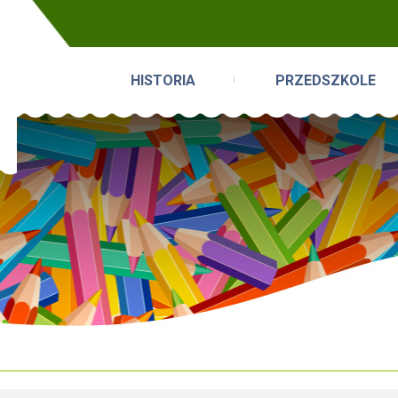
HISTORIA
PRZEDSZKOLE