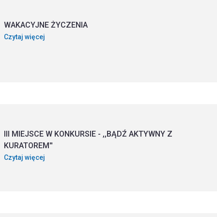
WAKACYJNE ŻYCZENIA
Czytaj więcej
III MIEJSCE W KONKURSIE - ,,BĄDŹ AKTYWNY Z
KURATOREM''
Czytaj więcej