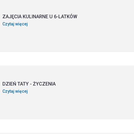
ZAJĘCIA KULINARNE U 6-LATKÓW
Czytaj więcej
DZIEŃ TATY - ŻYCZENIA
Czytaj więcej