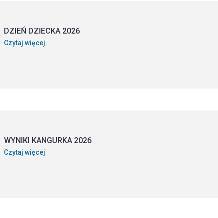
DZIEŃ DZIECKA 2026
Czytaj więcej
WYNIKI KANGURKA 2026
Czytaj więcej